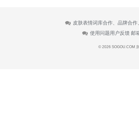
皮肤表情词库合作、品牌合作
使用问题用户反馈 邮
© 2026 SOGOU.COM
京