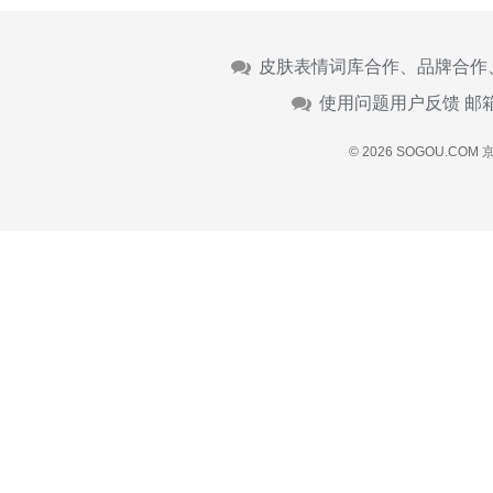
皮肤表情词库合作、品牌合作
使用问题用户反馈 邮
© 2026 SOGOU.COM
京