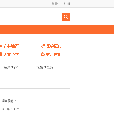
登录
注册
海洋学
气象学
(7)
(18)
词条信息：
词 条：30个