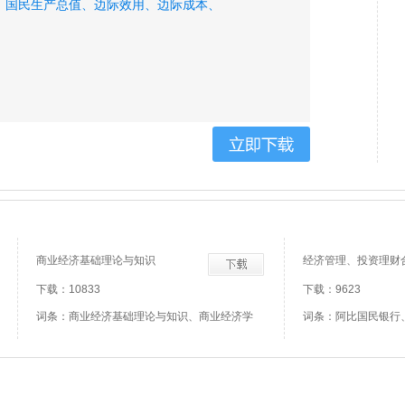
、
国民生产总值、
边际效用、
边际成本、
商业经济基础理论与知识
经济管理、投资理财
下载：10833
下载：9623
词条：商业经济基础理论与知识、商业经济学
词条：阿比国民银行