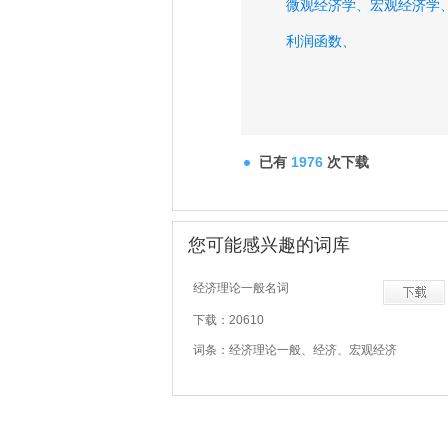
微观经济学、
宏观经济学
利润函数、
已有
1976
次下载
您可能感兴趣的词库
经济理论一般名词
下载：20610
词条：经济理论一般、经济、宏观经济