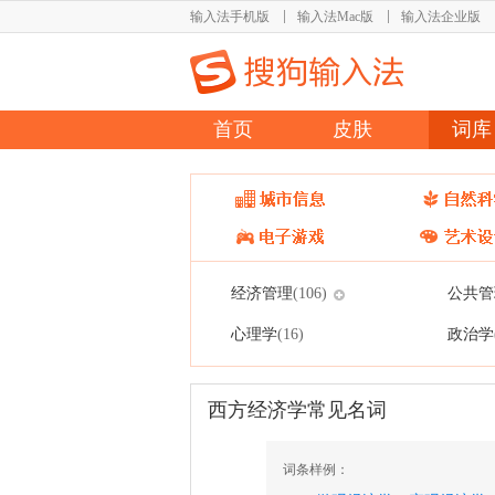
输入法手机版
输入法Mac版
输入法企业版
首页
皮肤
词库
经济管理
公共管
(106)
心理学
政治学
(16)
西方经济学常见名词
词条样例：