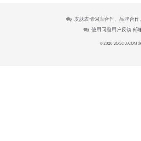
皮肤表情词库合作、品牌合作
使用问题用户反馈 邮
© 2026 SOGOU.COM
京