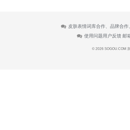
皮肤表情词库合作、品牌合作
使用问题用户反馈 邮
© 2026 SOGOU.COM
京