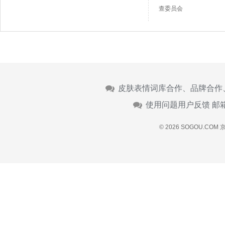
查委员会
皮肤表情词库合作、品牌合作
使用问题用户反馈 邮
© 2026 SOGOU.COM
京