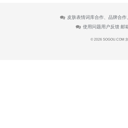
皮肤表情词库合作、品牌合作
使用问题用户反馈 邮
© 2026 SOGOU.COM
京