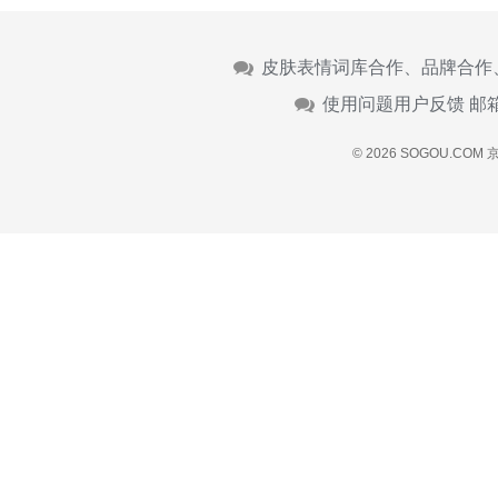
皮肤表情词库合作、品牌合作
使用问题用户反馈 邮
© 2026 SOGOU.COM
京