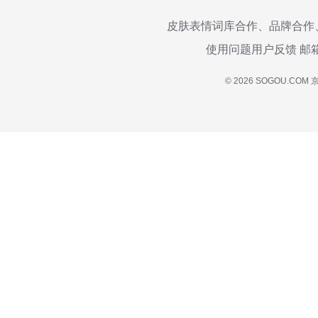
皮肤表情词库合作、品牌合作
使用问题用户反馈 邮
© 2026 SOGOU.COM
京