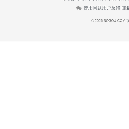
使用问题用户反馈 邮
© 2026 SOGOU.COM
京