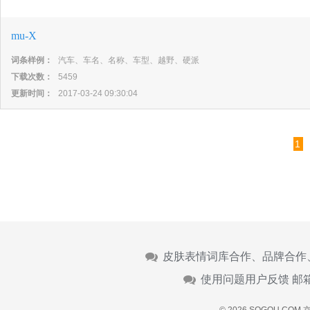
mu-X
词条样例：
汽车、车名、名称、车型、越野、硬派
下载次数：
5459
更新时间：
2017-03-24 09:30:04
1
皮肤表情词库合作、品牌合作
使用问题用户反馈 邮