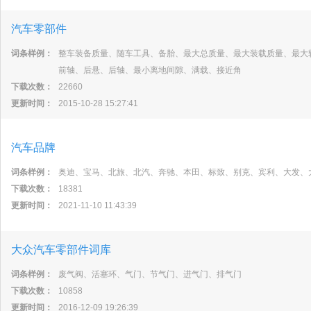
汽车零部件
词条样例：
整车装备质量、随车工具、备胎、最大总质量、最大装载质量、最大
前轴、后悬、后轴、最小离地间隙、满载、接近角
下载次数：
22660
更新时间：
2015-10-28 15:27:41
汽车品牌
词条样例：
奥迪、宝马、北旅、北汽、奔驰、本田、标致、别克、宾利、大发、
下载次数：
18381
更新时间：
2021-11-10 11:43:39
大众汽车零部件词库
词条样例：
废气阀、活塞环、气门、节气门、进气门、排气门
下载次数：
10858
更新时间：
2016-12-09 19:26:39