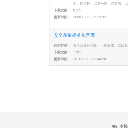
岩、巴拉棕、巴拿马黑、巴西黑、巴
下载次数：
8155
更新时间：
2008-01-09 17:33:32
安全质量标准化字库
词条样例：
安全质量标准化、一级标准、二级标
下载次数：
7765
更新时间：
2016-03-03 09:44:28
皮肤