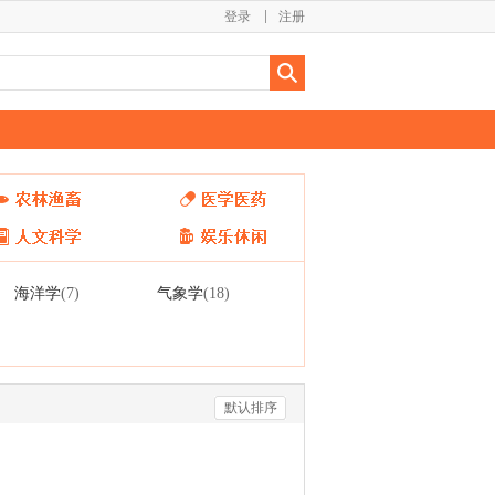
登录
注册
海洋学
气象学
(7)
(18)
默认排序