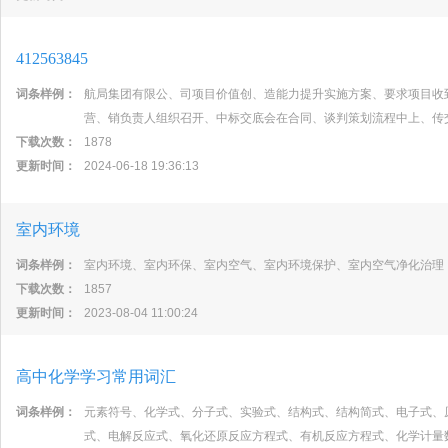
412563845
词条样例：
航局集团有限公、司项目价值创、造能力提升实施方案、要求项目收
营、销负责人组织召开、中标交底会在合同、谈判策划流程中上、传
下载次数：
1878
更新时间：
2024-06-18 19:36:13
室内环境
词条样例：
室内环境、室内环保、室内空气、室内环境保护、室内空气净化治理
下载次数：
1857
更新时间：
2023-08-04 11:00:24
高中化学学习常用词汇
词条样例：
元素符号、化学式、分子式、实验式、结构式、结构简式、电子式、
式、电解反应式、氧化还原反应方程式、有机反应方程式、化学计量