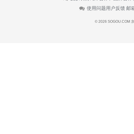
使用问题用户反馈 邮
© 2026 SOGOU.COM
京