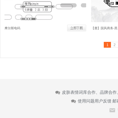
摩尔斯电码
【鹿】国风商务-黑
1
2
皮肤表情词库合作、品牌合作
使用问题用户反馈 邮