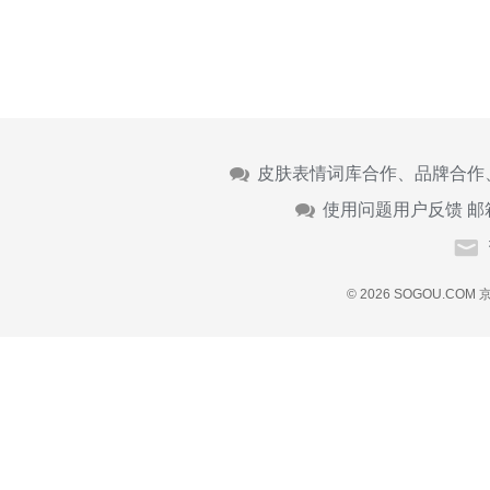
皮肤表情词库合作、品牌合作
使用问题用户反馈 邮
© 2026 SOGOU.COM
京