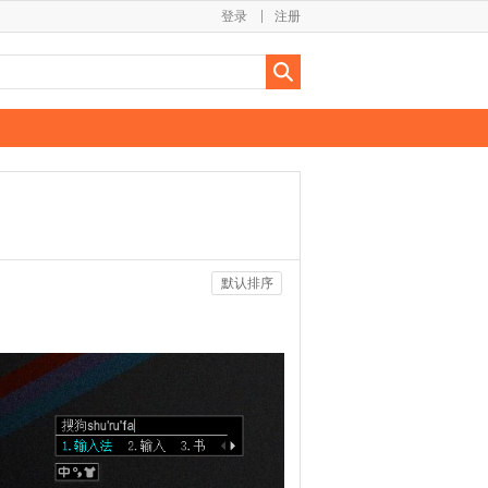
登录
注册
默认排序