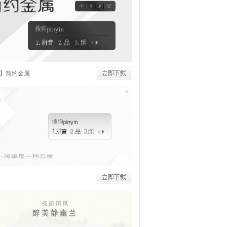
】简约金属