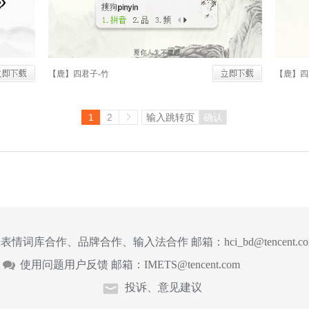
【鹿】四君子-竹
【鹿】四
1
2
确认
表情词库合作、品牌合作、输入法合作 邮箱：
hci_bd@tencent.c
使用问题用户反馈 邮箱：
IMETS@tencent.com
投诉、意见建议