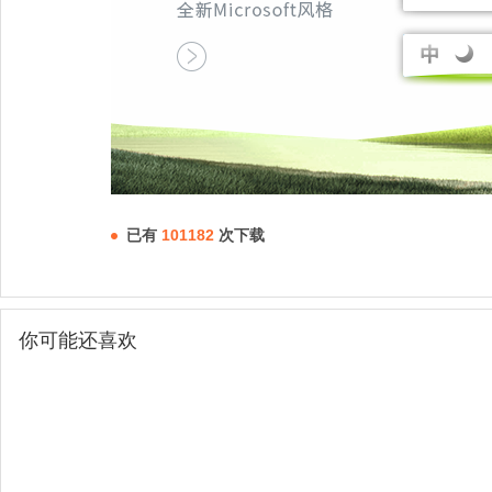
已有
101182
次下载
你可能还喜欢