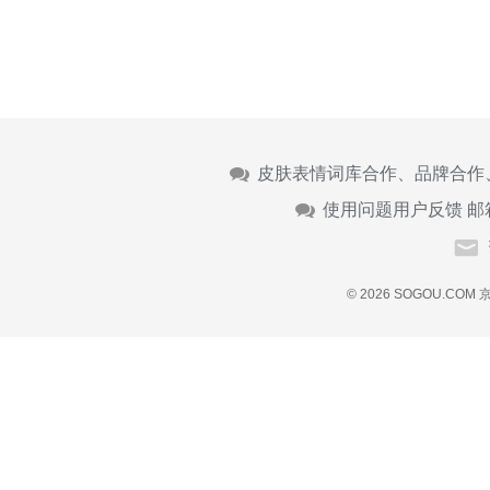
皮肤表情词库合作、品牌合作
使用问题用户反馈 邮
© 2026 SOGOU.COM
京