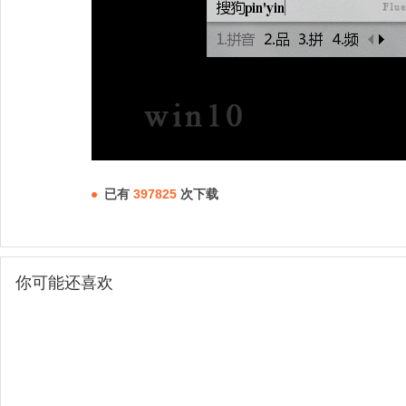
已有
397825
次下载
你可能还喜欢