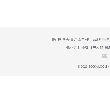
皮肤表情词库合作、品牌合作
使用问题用户反馈 邮
© 2026 SOGOU.COM
京