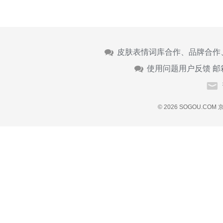
皮肤表情词库合作、品牌合作
使用问题用户反馈 邮
© 2026 SOGOU.COM
京