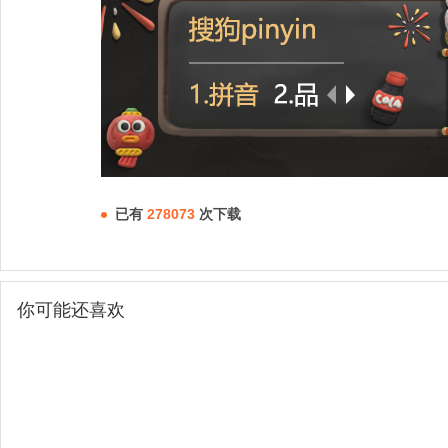
已有
278073
次下载
你可能还喜欢