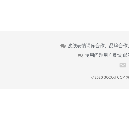
皮肤表情词库合作、品牌合作
使用问题用户反馈 邮
© 2026 SOGOU.COM
京