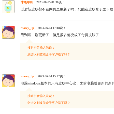
非黑即白
2023-06-05 01:36说：
以后新皮肤都不在网页里更新了吗，只能在皮肤盒子里下载
Stacey_Pp
2023-06-04 17:18说：
看到啦，刚更新了，但是很多都变成了付费皮肤了
搜狗拼音输入法说：
您进入到皮肤盒子客户端了吗？
Stacey_Pp
2023-06-04 15:47说：
电脑windows版本的只有皮肤中心诶，之前电脑端更新的
搜狗拼音输入法说：
您进入到皮肤盒子客户端了吗？