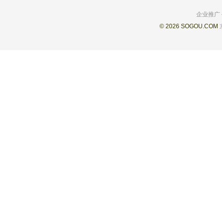
企业推广
© 2026 SOGOU.COM