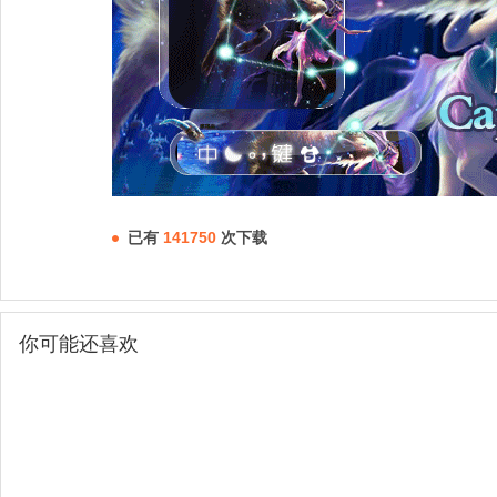
已有
141750
次下载
你可能还喜欢