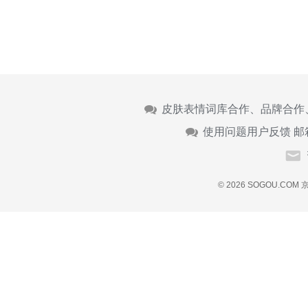
皮肤表情词库合作、品牌合作
使用问题用户反馈 邮
© 2026 SOGOU.COM
京