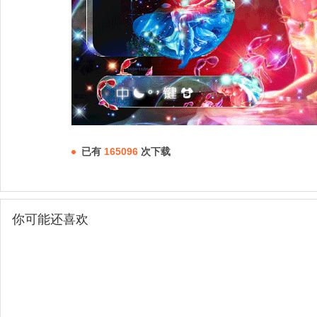
已有
165096
次下载
你可能还喜欢