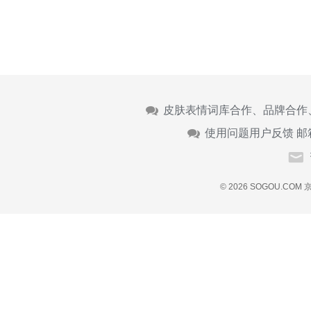
皮肤表情词库合作、品牌合作
使用问题用户反馈 邮
© 2026 SOGOU.COM
京