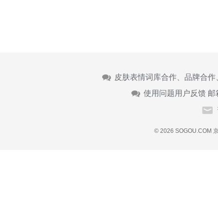
皮肤表情词库合作、品牌合作
使用问题用户反馈 邮
© 2026 SOGOU.COM
京