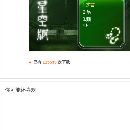
已有
115533
次下载
你可能还喜欢