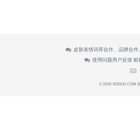
皮肤表情词库合作、品牌合作
使用问题用户反馈 邮
© 2026 SOGOU.COM
京