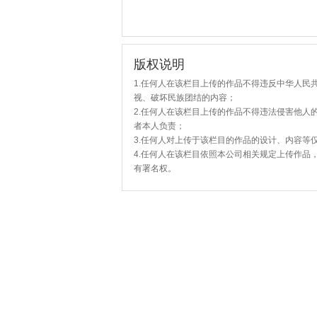
版权说明
1.任何人在该栏目上传的作品不得违反中华人民
视、破坏民族团结的内容；
2.任何人在该栏目上传的作品不得违法侵害他人
者本人负责；
3.任何人对上传于该栏目的作品的设计、内容等
4.任何人在该栏目依照本公司相关规定上传作品
有署名权。