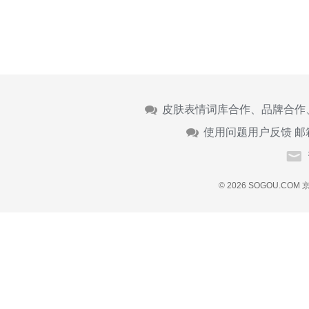
皮肤表情词库合作、品牌合作
使用问题用户反馈 邮
© 2026 SOGOU.COM
京