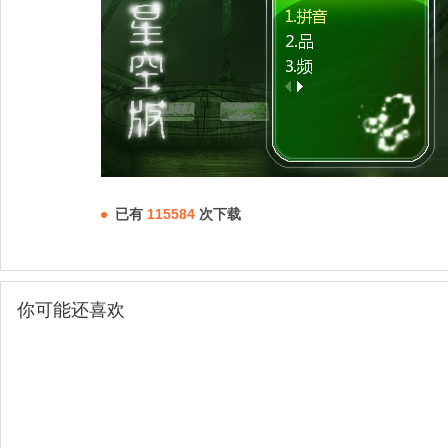
已有
115584
次下载
你可能还喜欢