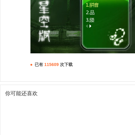
已有
115609
次下载
你可能还喜欢