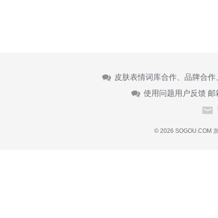
皮肤表情词库合作、品牌合作
使用问题用户反馈 邮
© 2026 SOGOU.COM
京