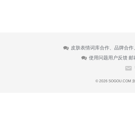
皮肤表情词库合作、品牌合作
使用问题用户反馈 邮
© 2026 SOGOU.COM
京