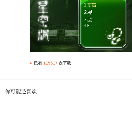
已有
115517
次下载
你可能还喜欢