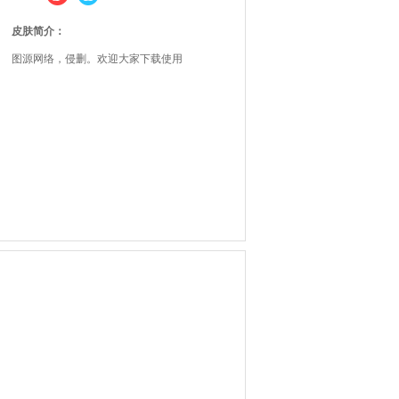
皮肤简介：
图源网络，侵删。欢迎大家下载使用