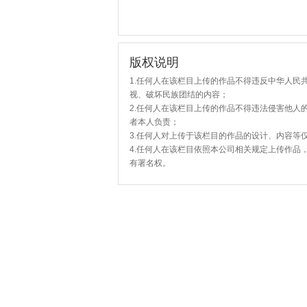
版权说明
1.任何人在该栏目上传的作品不得违反中华人民
视、破坏民族团结的内容；
2.任何人在该栏目上传的作品不得违法侵害他人
者本人负责；
3.任何人对上传于该栏目的作品的设计、内容等
4.任何人在该栏目依照本公司相关规定上传作品
有署名权。