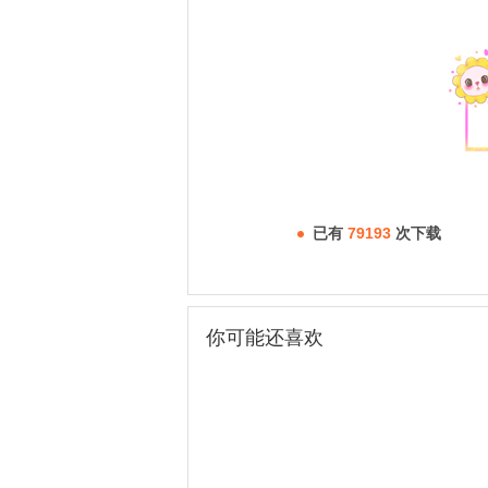
已有
79193
次下载
你可能还喜欢