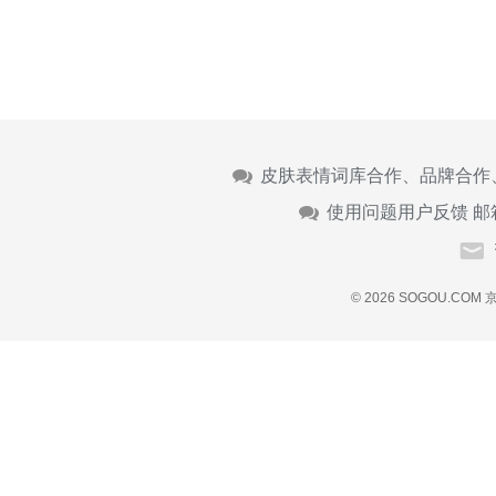
皮肤表情词库合作、品牌合作
使用问题用户反馈 邮
© 2026 SOGOU.COM
京