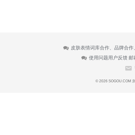
皮肤表情词库合作、品牌合作
使用问题用户反馈 邮
© 2026 SOGOU.COM
京