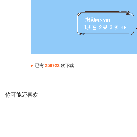
已有
256922
次下载
你可能还喜欢