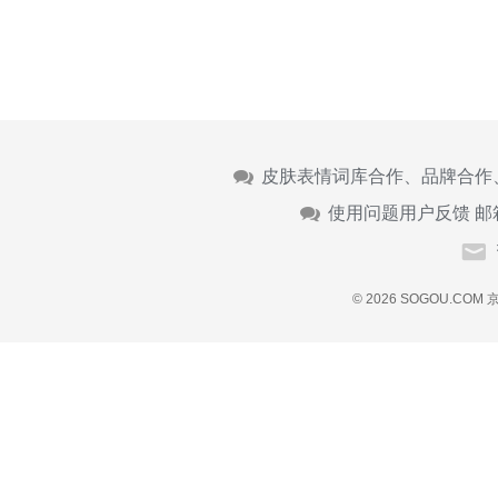
皮肤表情词库合作、品牌合作
使用问题用户反馈 邮
© 2026 SOGOU.COM
京