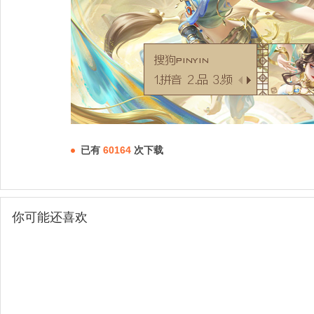
已有
60164
次下载
你可能还喜欢