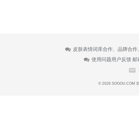
皮肤表情词库合作、品牌合作
使用问题用户反馈 邮
© 2026 SOGOU.COM
京