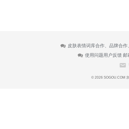
皮肤表情词库合作、品牌合作
使用问题用户反馈 邮
© 2026 SOGOU.COM
京