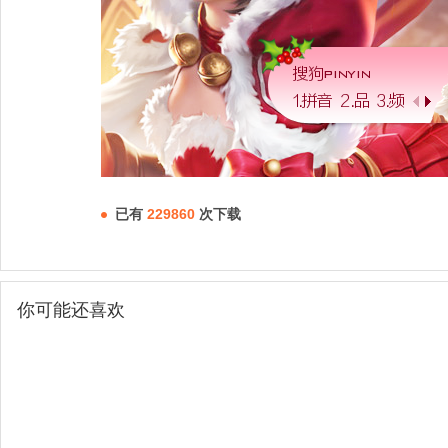
已有
229860
次下载
你可能还喜欢