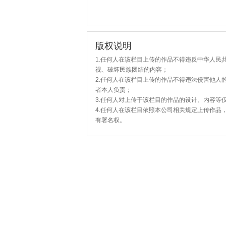
版权说明
1.任何人在该栏目上传的作品不得违反中华人民
视、破坏民族团结的内容；
2.任何人在该栏目上传的作品不得违法侵害他人
者本人负责；
3.任何人对上传于该栏目的作品的设计、内容等
4.任何人在该栏目依照本公司相关规定上传作品
有署名权。