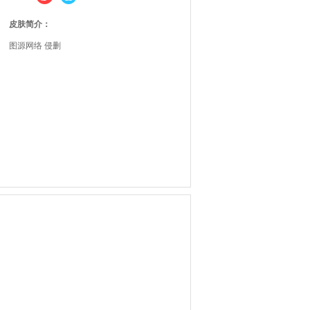
皮肤简介：
图源网络 侵删