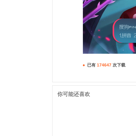
已有
174647
次下载
你可能还喜欢