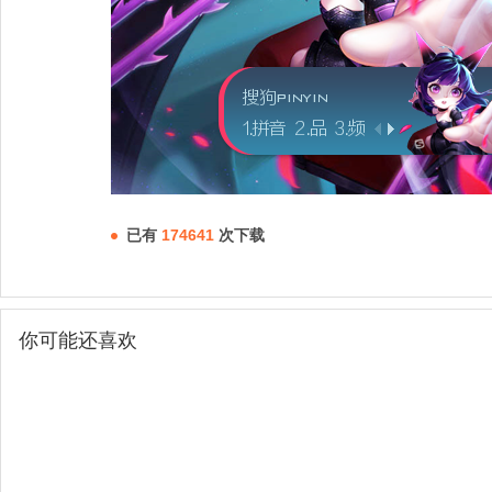
已有
174641
次下载
你可能还喜欢