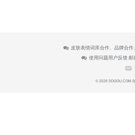
皮肤表情词库合作、品牌合作
使用问题用户反馈 邮
© 2026 SOGOU.COM
京