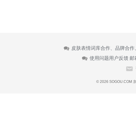
皮肤表情词库合作、品牌合作
使用问题用户反馈 邮
© 2026 SOGOU.COM
京