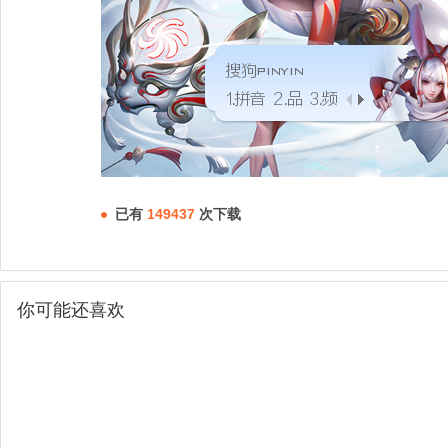
已有
149437
次下载
你可能还喜欢