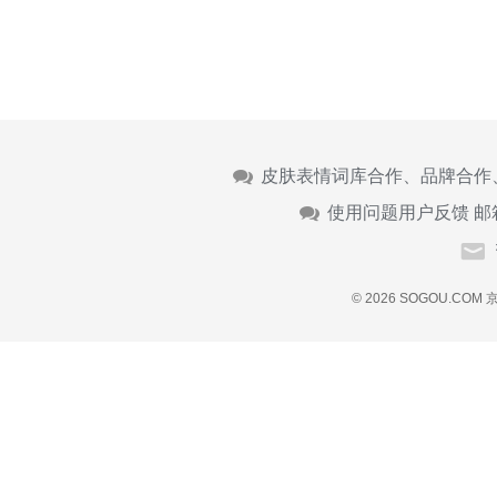
皮肤表情词库合作、品牌合作
使用问题用户反馈 邮
© 2026 SOGOU.COM
京