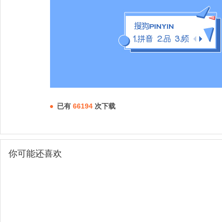
已有
66194
次下载
你可能还喜欢