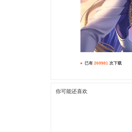
已有
269981
次下载
你可能还喜欢