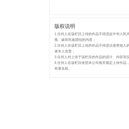
版权说明
1.任何人在该栏目上传的作品不得违反中华人民
视、破坏民族团结的内容；
2.任何人在该栏目上传的作品不得违法侵害他人
者本人负责；
3.任何人对上传于该栏目的作品的设计、内容等
4.任何人在该栏目依照本公司相关规定上传作品
有署名权。