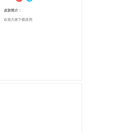
皮肤简介：
欢迎大家下载使用