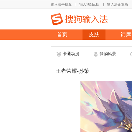
输入法手机版
输入法Mac版
输入法企业版
首页
皮肤
词库
卡通动漫
静物风景
王者荣耀-孙策