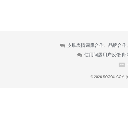
皮肤表情词库合作、品牌合作
使用问题用户反馈 邮
© 2026 SOGOU.COM
京