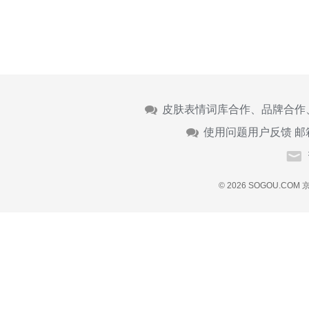
皮肤表情词库合作、品牌合作
使用问题用户反馈 邮
© 2026 SOGOU.COM
京