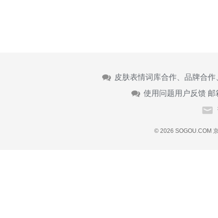
皮肤表情词库合作、品牌合作
使用问题用户反馈 邮
© 2026 SOGOU.COM
京