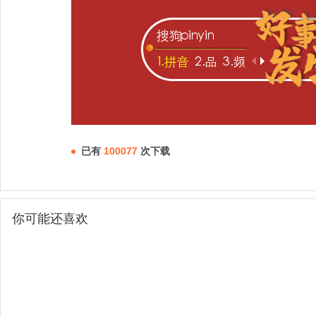
已有
100077
次下载
你可能还喜欢