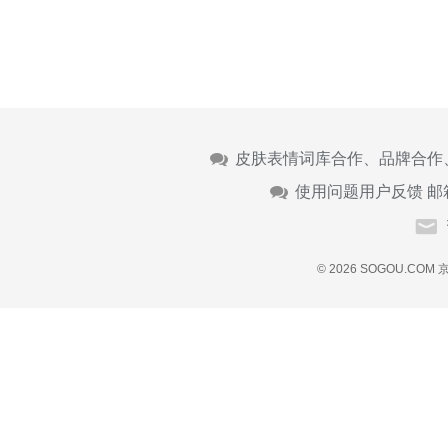
皮肤表情词库合作、品牌合作
使用问题用户反馈 邮
© 2026 SOGOU.COM
京