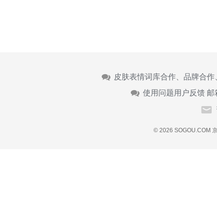
皮肤表情词库合作、品牌合作
使用问题用户反馈 邮
© 2026 SOGOU.COM
京