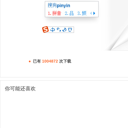
已有
1004872
次下载
你可能还喜欢