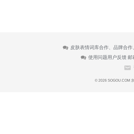
皮肤表情词库合作、品牌合作
使用问题用户反馈 邮
© 2026 SOGOU.COM
京