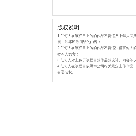
版权说明
1.任何人在该栏目上传的作品不得违反中华人民
视、破坏民族团结的内容；
2.任何人在该栏目上传的作品不得违法侵害他人
者本人负责；
3.任何人对上传于该栏目的作品的设计、内容等
4.任何人在该栏目依照本公司相关规定上传作品
有署名权。