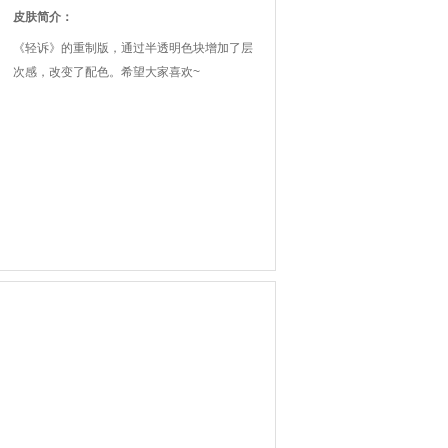
皮肤简介：
《轻诉》的重制版，通过半透明色块增加了层
次感，改变了配色。希望大家喜欢~