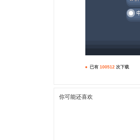
已有
100512
次下载
你可能还喜欢