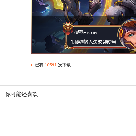
已有
16591
次下载
你可能还喜欢