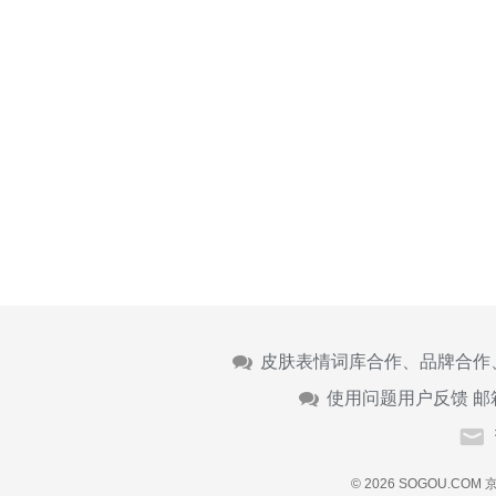
皮肤表情词库合作、品牌合作
使用问题用户反馈 邮
© 2026 SOGOU.COM
京