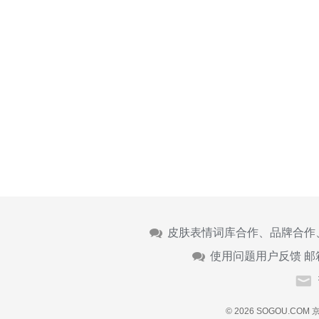
皮肤表情词库合作、品牌合作
使用问题用户反馈 邮
© 2026 SOGOU.COM
京